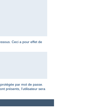
ssous. Ceci a pour effet de
e protégée par mot de passe.
t présents, l'utilisateur sera