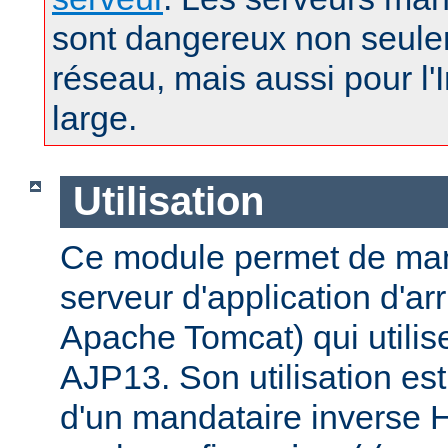
sont dangereux non seule
réseau, mais aussi pour l'
large.
Utilisation
Ce module permet de man
serveur d'application d'a
Apache Tomcat) qui utilise
AJP13. Son utilisation est 
d'un mandataire inverse 