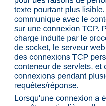
texte pourtant plus lisibl
communique avec le conte
sur une connexion TCP. P
charge induite par le pro
de socket, le serveur web v
des connexions TCP persi
conteneur de servlets, et d
connexions pendant plusi
requêtes/réponse.
Lorsqu'une connexion a é