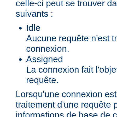
celle-ci peut se trouver da
suivants :
Idle
Aucune requête n'est tr
connexion.
Assigned
La connexion fait l'obje
requête.
Lorsqu'une connexion est
traitement d'une requête pa
informations de base de c