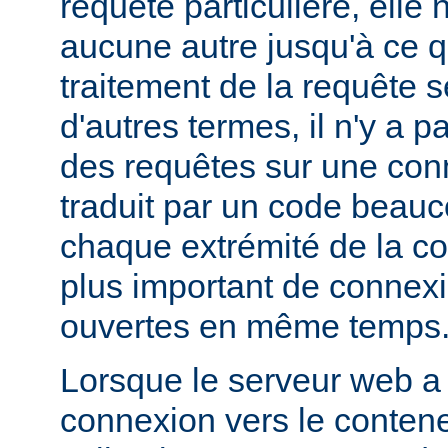
requête particulière, elle 
aucune autre jusqu'à ce q
traitement de la requête s
d'autres termes, il n'y a 
des requêtes sur une con
traduit par un code beauc
chaque extrémité de la c
plus important de connex
ouvertes en même temps
Lorsque le serveur web a
connexion vers le contene