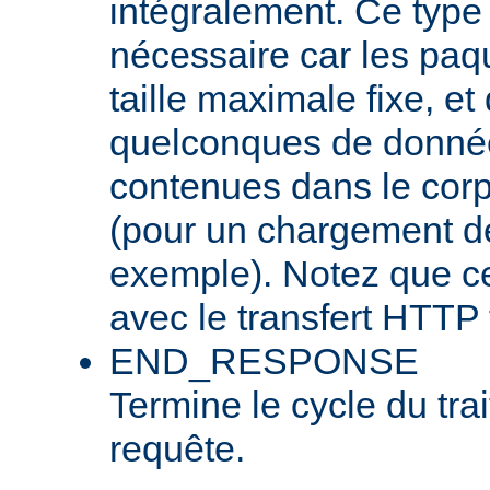
intégralement. Ce type
nécessaire car les pa
taille maximale fixe, et
quelconques de donnée
contenues dans le corp
(pour un chargement de 
exemple). Notez que cel
avec le transfert HTTP 
END_RESPONSE
Termine le cycle du tra
requête.