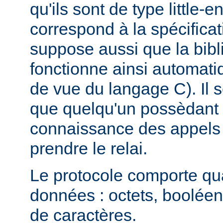
qu'ils sont de type little-e
correspond à la spécificat
suppose aussi que la bibl
fonctionne ainsi automati
de vue du langage C). Il s
que quelqu'un possèdant 
connaissance des appels 
prendre le relai.
Le protocole comporte qu
données : octets, booléen
de caractères.