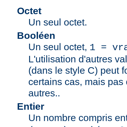
Octet
Un seul octet.
Booléen
Un seul octet,
1 = vr
L'utilisation d'autres v
(dans le style C) peut 
certains cas, mais pas
autres..
Entier
Un nombre compris en