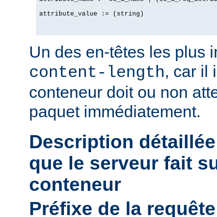
attribute_value := (string)

Un des en-têtes les plus 
, car il
content-length
conteneur doit ou non att
paquet immédiatement.
Description détaillée
que le serveur fait s
conteneur
Préfixe de la requête