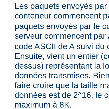
Les paquets envoyés par l
conteneur commencent p
paquets envoyés par le co
serveur commencent par
code ASCII de A suivi du 
Ensuite, vient un entier 
dessus) représentant la 
données transmises. Bien
faire croire que la taille
données est de 2^16, le co
maximum à 8K.