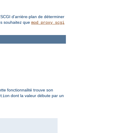
 SCGI d'arrière-plan de déterminer
ous souhaitez que
mod_proxy_scgi
tte fonctionnalité trouve son
dont la valeur débute par un
tion