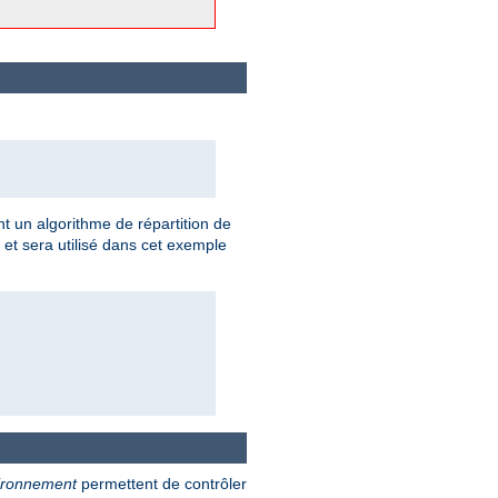
t un algorithme de répartition de
 et sera utilisé dans cet exemple
vironnement
permettent de contrôler