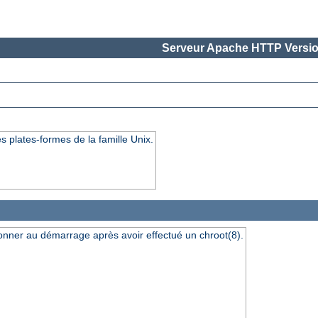
Serveur Apache HTTP Versio
s plates-formes de la famille Unix.
ionner au démarrage après avoir effectué un chroot(8).