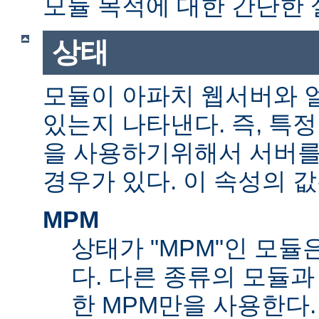
모듈 목적에 대한 간단한 
상태
모듈이 아파치 웹서버와 
있는지 나타낸다. 즉, 특
을 사용하기위해서 서버를
경우가 있다. 이 속성의 값
MPM
상태가 "MPM"인 모듈
다. 다른 종류의 모듈과
한 MPM만을 사용한다