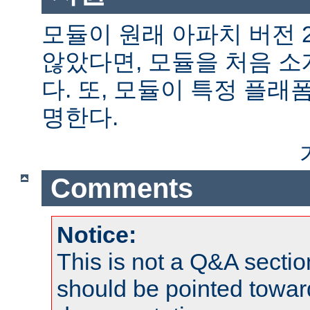
모듈이 원래 아파치 버전 
않았다면, 모듈을 처음 
다. 또, 모듈이 특정 플
명한다.
Comments
Notice:
This is not a Q&A sect
should be pointed towar