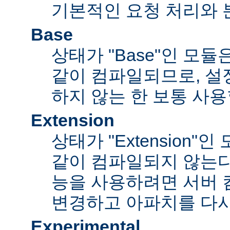
기본적인 요청 처리와 
Base
상태가 "Base"인 모
같이 컴파일되므로, 설
하지 않는 한 보통 사용
Extension
상태가 "Extension"
같이 컴파일되지 않는다
능을 사용하려면 서버
변경하고 아파치를 다시
Experimental