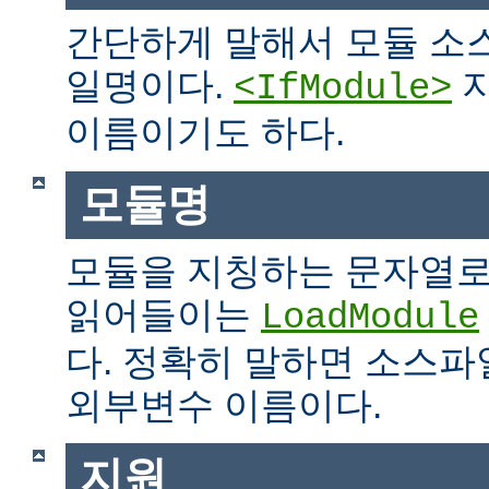
간단하게 말해서 모듈 소
일명이다.
지
<IfModule>
이름이기도 하다.
모듈명
모듈을 지칭하는 문자열로
읽어들이는
LoadModule
다. 정확히 말하면 소스파일
외부변수 이름이다.
지원