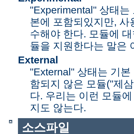
"Experimental" 
본에 포함되있지만, 사
수해야 한다. 모듈에 대
듈을 지원한다는 말은 
External
"External" 상태는 
함되지 않은 모듈("제삼
다. 우리는 이런 모듈에
지도 않는다.
소스파일