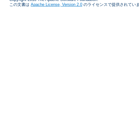
この文書は
Apache License, Version 2.0
のライセンスで提供されていま