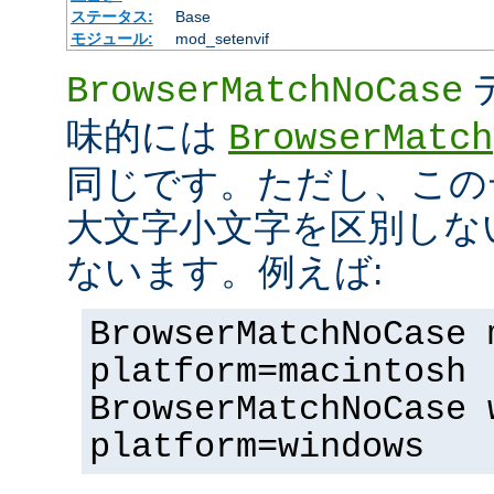
ステータス:
Base
モジュール:
mod_setenvif
BrowserMatchNoCase
味的には
BrowserMatch
同じです。ただし、この
大文字小文字を区別しな
ないます。例えば:
BrowserMatchNoCase 
platform=macintosh
BrowserMatchNoCase 
platform=windows