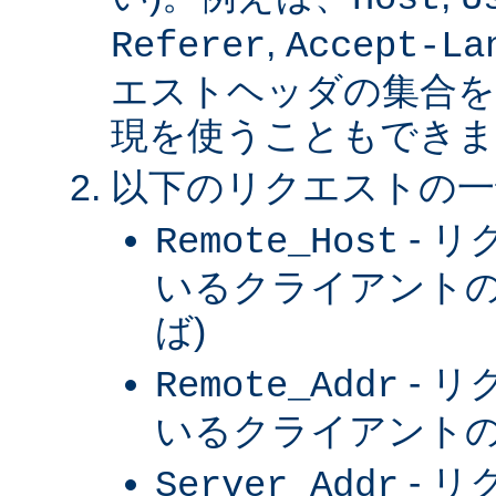
,
Referer
Accept-La
エストヘッダの集合を
現を使うこともできま
以下のリクエストの一
- 
Remote_Host
いるクライアントの
ば)
- 
Remote_Addr
いるクライアントの 
- 
Server_Addr