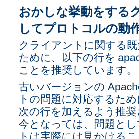
おかしな挙動をする
してプロトコルの動
クライアントに関する既
ために、以下の行を apach
ことを推奨しています。
古いバージョンの Apac
トの問題に対応するために ap
次の行を加えるよう推奨
今となっては、問題とし
トは実際には見かけるこ