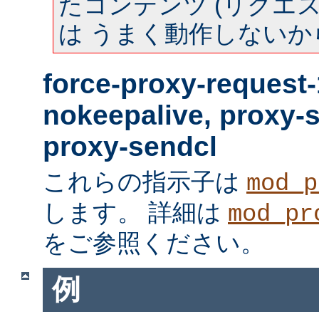
たコンテンツ (リクエスト
は うまく動作しないか
force-proxy-request-
nokeepalive, proxy-
proxy-sendcl
これらの指示子は
mod_p
します。 詳細は
mod_pr
をご参照ください。
例