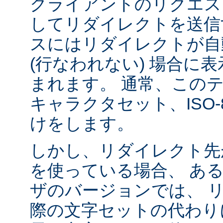
クライアントのリクエス
してリダイレクトを送信
スにはリダイレクトが自
(行なわれない) 場合に
まれます。 通常、この
キャラクタセット、ISO-8
けをします。
しかし、リダイレクト先
を使っている場合、 あ
ザのバージョンでは、 
際の文字セットの代わり