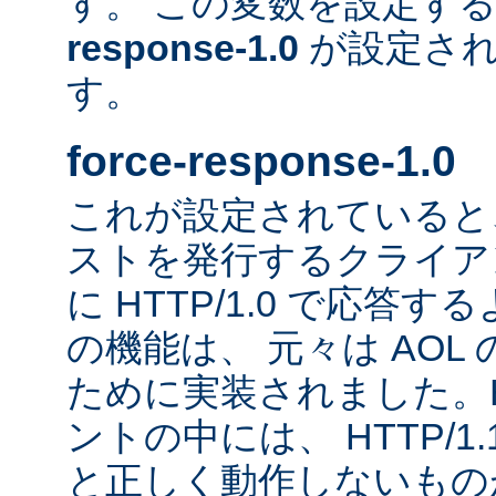
す。 この変数を設定す
response-1.0
が設定され
す。
force-response-1.0
これが設定されていると、H
ストを発行するクライア
に HTTP/1.0 で応答
の機能は、 元々は AOL
ために実装されました。HT
ントの中には、 HTTP/1
と正しく動作しないもの