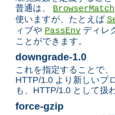
普通は、
BrowserMatch
使いますが、たとえば
S
ィブや
ディレ
PassEnv
ことができます。
downgrade-1.0
これを指定することで、
HTTP/1.0 より新し
も、HTTP/1.0 として
force-gzip