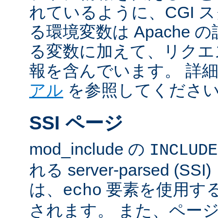
れているように、CGI 
る環境変数は Apache
る変数に加えて、リクエ
報を含んでいます。 詳
アル
を参照してくださ
SSI ページ
mod_include の
INCLUDE
れる server-parsed (
は、
要素を使用す
echo
されます。 また、ペー