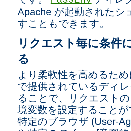
Apache が起動された
すこともできます。
リクエスト毎に条件
る
より柔軟性を高めるために、m
で提供されているディレ
ることで、リクエストの
境変数を設定することが
特定のブラウザ (User-A