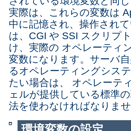
されている環境変数と同じ
実際は、これらの変数は Ap
中に記憶され、操作されて
は、CGI や SSI スク
け、実際の オペレーティ
変数になります。サーバ自
るオペレーティングシステ
たい場合は、 オペレーテ
ェルが提供している標準の
法を使わなければなりませ
環境変数の設定