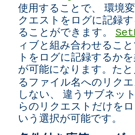
使用することで、 環境
クエストをログに記録す
ることができます。
Set
ィブと組み合わせること
トをログに記録するかを
が可能になります。た
るファイル名へのリクエ
しない、 違うサブネッ
らのリクエストだけをロ
いう選択が可能です。