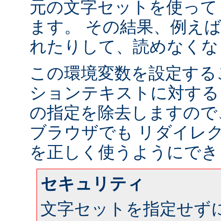
元の文字セットを使って
ます。 その結果、例え
れたりして、読めなくな
この環境変数を設定する
ションテキストに対する
の指定を除去しますので
ブラウザでも リダイレ
を正しく使うようにでき
セキュリティ
文字セットを指定せず