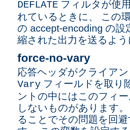
フィルタが使用
DEFLATE
れているときに、 この
の accept-encodin
縮された出力を送るよう
force-no-vary
応答ヘッダがクライアン
フィールドを取り除
Vary
ントの中にはこのフィー
しないものがあります。
ることでその問題を回避