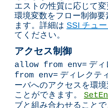
エストの性質に応じて変
環境変数をフロー制御要
ます。詳細は
SSI チュ
てください。
アクセス制御
ディ
allow from env=
ディレクテ
from env=
ーバへのアクセスを環境
ことができます。
SetEn
ブと組み合わせることで