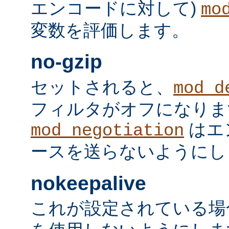
エンコードに対して)
mo
変数を評価します。
no-gzip
セットされると、
mod_d
フィルタがオフになりま
はエ
mod_negotiation
ースを送らないようにし
nokeepalive
これが設定されている場