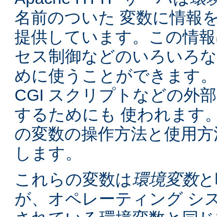
名前のついた 変数に情報
提供しています。この情報
セス制御などのいろいろな
めに使うことができます。
CGI スクリプトなどの外
するためにも 使われます
の変数の操作方法と使用方
します。
これらの変数は
環境変数
と
が、オペレーティング シ